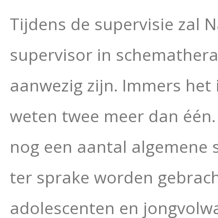
Tijdens de supervisie zal 
supervisor in schemathera
aanwezig zijn. Immers het 
weten twee meer dan één. 
nog een aantal algemene 
ter sprake worden gebrach
adolescenten en jongvolw