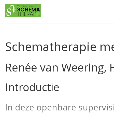
Schematherapie me
Renée van Weering, H
Introductie
In deze openbare supervis