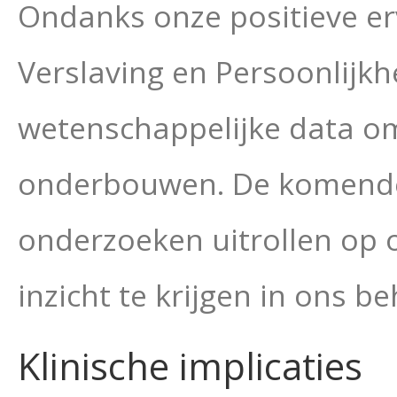
Ondanks onze positieve er
Verslaving en Persoonlijkh
wetenschappelijke data 
onderbouwen. De komende t
onderzoeken uitrollen op 
inzicht te krijgen in ons
Klinische implicaties