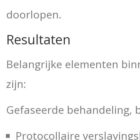
doorlopen.
Resultaten
Belangrijke elementen binn
zijn:
Gefaseerde behandeling, b
Protocollaire verslaving