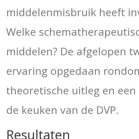
middelenmisbruik heeft in
Welke schematherapeutisch
middelen? De afgelopen t
ervaring opgedaan rondom
theoretische uitleg en een 
de keuken van de DVP.
Resultaten