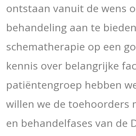
ontstaan vanuit de wens 
behandeling aan te bieden 
schematherapie op een go
kennis over belangrijke fa
patiëntengroep hebben we 
willen we de toehoorders 
en behandelfases van de De