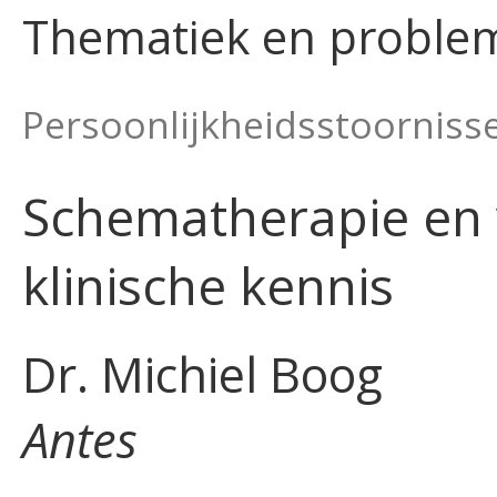
Thematiek en proble
Persoonlijkheidsstoornisse
Schematherapie en 
klinische kennis
Dr. Michiel Boog
Antes