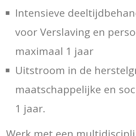
Intensieve deeltijdbehan
voor Verslaving en pers
maximaal 1 jaar
Uitstroom in de herstelg
maatschappelijke en soci
1 jaar.
Werk met een multidiscipli