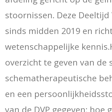
stoornissen. Deze Deeltijd
sinds midden 2019 en rich
wetenschappelijke kennis
overzicht te geven van de 
schematherapeutische beh
en een persoonlijkheidssto
van de DVP gegeven: hoe g