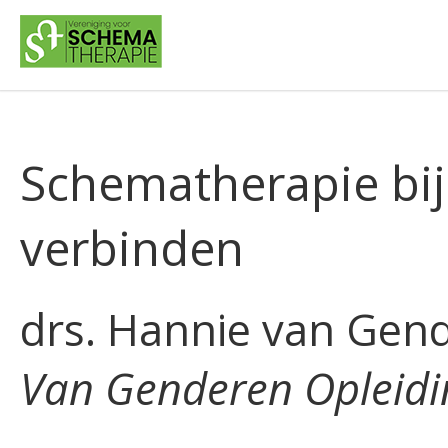
Schematherapie bij 
verbinden
drs. Hannie van Gen
Van Genderen Opleid