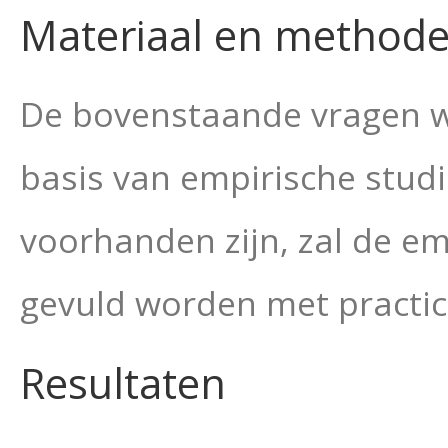
Materiaal en method
De bovenstaande vragen w
basis van
empirische studi
voorhanden zijn, zal de e
gevuld worden met practic
Resultaten