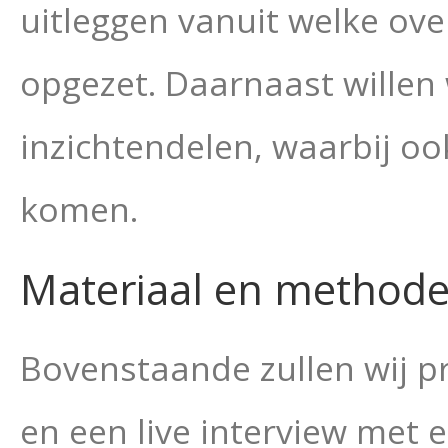
uitleggen vanuit welke ove
opgezet. Daarnaast willen
inzichtendelen, waarbij o
komen.
Materiaal en method
Bovenstaande zullen wij 
en een live interview met 