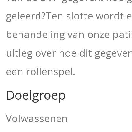
geleerd?Ten slotte wordt 
behandeling van onze pati
uitleg over hoe dit gegeve
een rollenspel.
Doelgroep
Volwassenen