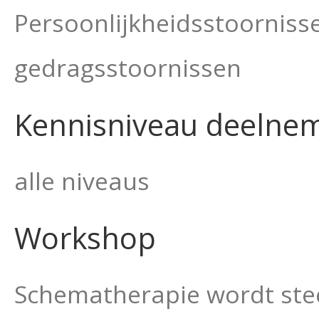
Persoonlijkheidsstoornisse
gedragsstoornissen
Kennisniveau deelne
alle niveaus
Workshop
Schematherapie wordt steed