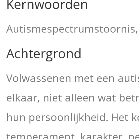
Kernwoorden
Autismespectrumstoornis, 
Achtergrond
Volwassenen met een autis
elkaar, niet alleen wat be
hun persoonlijkheid. Het 
temperament, karakter, pe