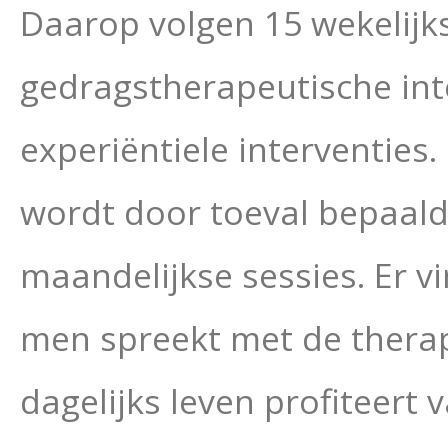
Daarop volgen 15 wekelijks
gedragstherapeutische inte
experiëntiele interventies
wordt door toeval bepaald.
maandelijkse sessies. Er 
men spreekt met de therap
dagelijks leven profiteert