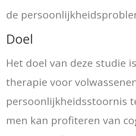
de persoonlijkheidsproble
Doel
Het doel van deze studie i
therapie voor volwassene
persoonlijkheidsstoornis 
men kan profiteren van co