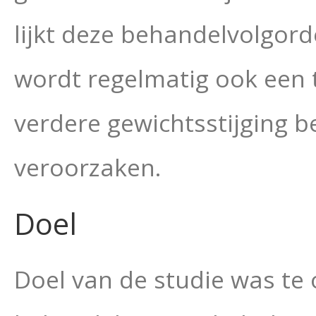
lijkt deze behandelvolgord
wordt regelmatig ook een
verdere gewichtsstijging b
veroorzaken.
Doel
Doel van de studie was te 