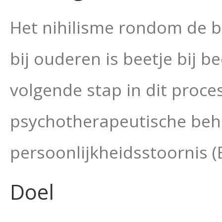
Het nihilisme rondom de b
bij ouderen is beetje bij b
volgende stap in dit proce
psychotherapeutische beh
persoonlijkheidsstoornis (
Doel