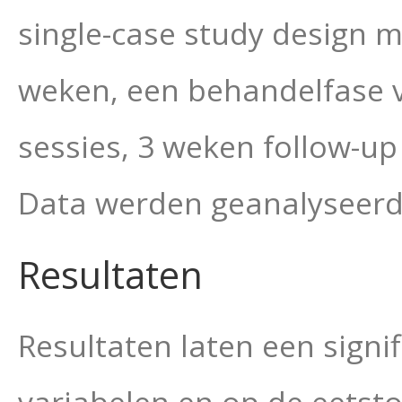
single-case study design m
weken, een behandelfase v
sessies, 3 weken follow-u
Data werden geanalyseerd
Resultaten
Resultaten laten een signi