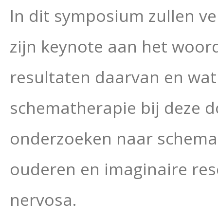
In dit symposium zullen ve
zijn keynote aan het woord
resultaten daarvan en wat
schematherapie bij deze d
onderzoeken naar schemat
ouderen en imaginaire res
nervosa.