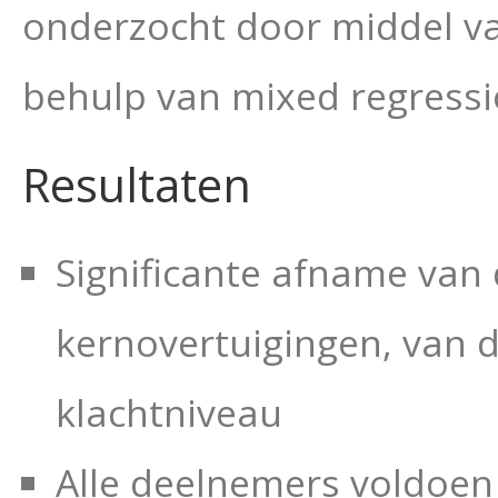
onderzocht door middel va
behulp van mixed regressio
Resultaten
Significante afname van
kernovertuigingen, van d
klachtniveau
Alle deelnemers voldoen 