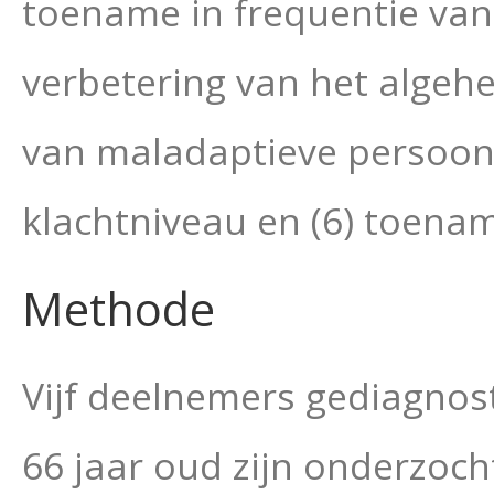
toename in frequentie van 
verbetering van het algeh
van maladaptieve persoonl
klachtniveau en (6) toenam
Methode
Vijf deelnemers gediagnos
66 jaar oud zijn onderzoch