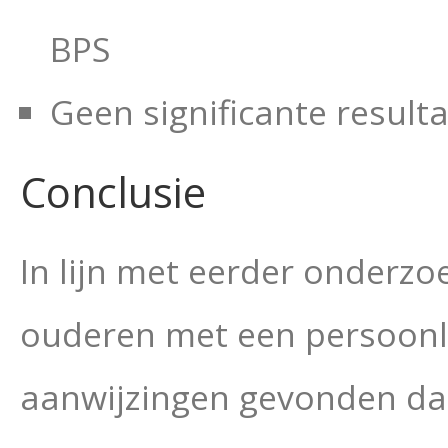
BPS
Geen significante resul
Conclusie
In lijn met eerder onderzo
ouderen met een persoonl
aanwijzingen gevonden da