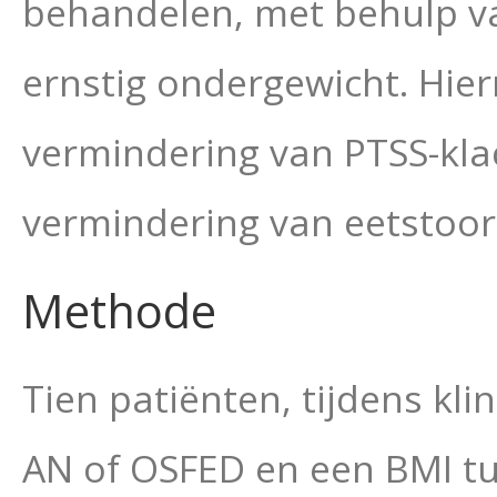
behandelen, met behulp van
ernstig ondergewicht. Hier
vermindering van PTSS-kla
vermindering van eetstoor
Methode
Tien patiënten, tijdens kl
AN of OSFED en een BMI tu