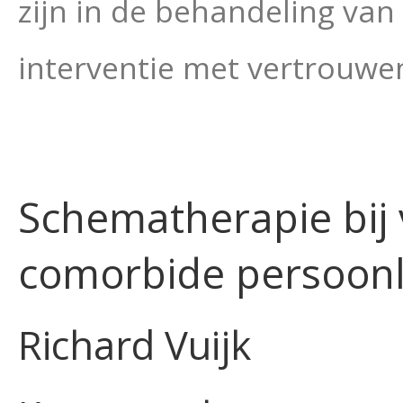
zijn in de behandeling va
interventie met vertrouwe
Schematherapie bij
comorbide persoonli
Richard Vuijk