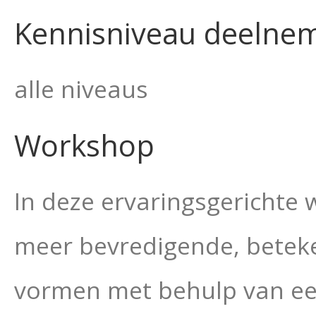
Kennisniveau deelne
alle niveaus
Workshop
In deze ervaringsgerichte
meer bevredigende, beteke
vormen met behulp van ee