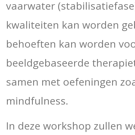
vaarwater (stabilisatiefase
kwaliteiten kan worden ge
behoeften kan worden voor
beeldgebaseerde therapiet
samen met oefeningen zoal
mindfulness.
In deze workshop zullen w