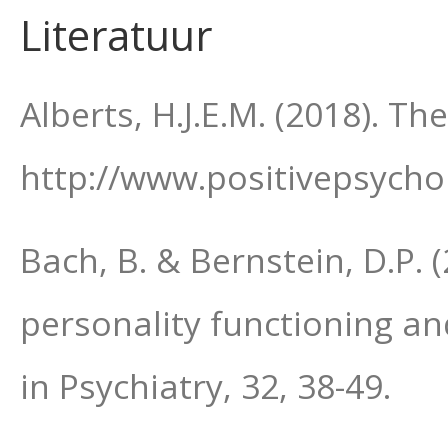
Literatuur
Alberts, H.J.E.M. (2018). T
http://www.positivepsycho
Bach, B. & Bernstein, D.P.
personality functioning an
in Psychiatry, 32, 38-49.