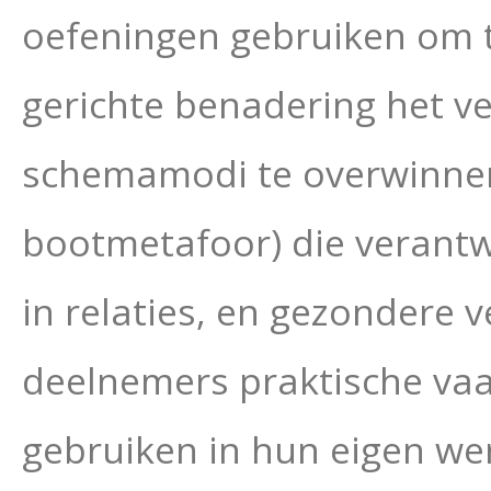
oefeningen gebruiken om te
gerichte benadering het 
schemamodi te overwinnen
bootmetafoor) die verantwo
in relaties, en gezondere 
deelnemers praktische vaa
gebruiken in hun eigen we