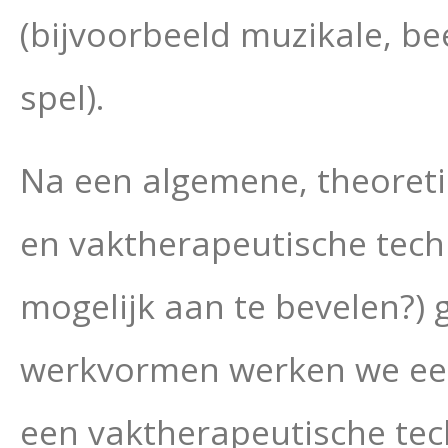
(bijvoorbeeld muzikale, b
spel).
Na een algemene, theoret
en vaktherapeutische techn
mogelijk aan te bevelen?) 
werkvormen werken we een
een vaktherapeutische tech