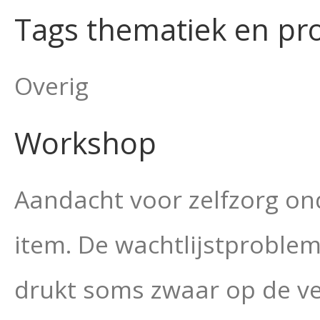
Tags thematiek en pr
Overig
Workshop
Aandacht voor zelfzorg on
item. De wachtlijstproble
drukt soms zwaar op de ve