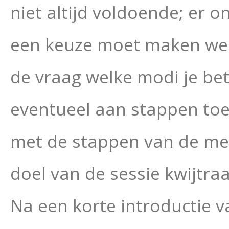
niet altijd voldoende; er
een keuze moet maken welk
de vraag welke modi je betr
eventueel aan stappen toev
met de stappen van de me
doel van de sessie kwijtraa
Na een korte introductie 