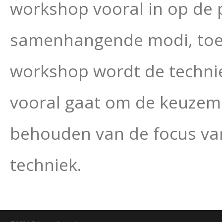
workshop vooral in op de 
samenhangende modi, toeg
workshop wordt de technie
vooral gaat om de keuzemo
behouden van de focus van
techniek.