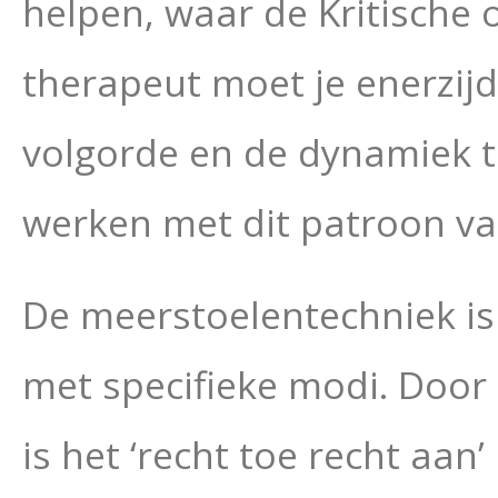
helpen, waar de Kritische 
therapeut moet je enerzijd
volgorde en de dynamiek t
werken met dit patroon 
De meerstoelentechniek is
met specifieke modi. Door
is het ‘recht toe recht aan