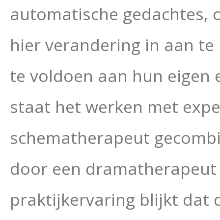
automatische gedachtes, o
hier verandering in aan te
te voldoen aan hun eigen 
staat het werken met expe
schematherapeut gecombi
door een dramatherapeut ce
praktijkervaring blijkt da