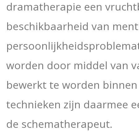
dramatherapie een vrucht
beschikbaarheid van ment
persoonlijkheidsproblemat
worden door middel van va
bewerkt te worden binnen
technieken zijn daarmee e
de schematherapeut.