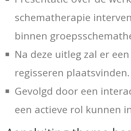
schematherapie interve
binnen groepsschemathe
Na deze uitleg zal er e
regisseren plaatsvinden.
Gevolgd door een intera
een actieve rol kunnen 