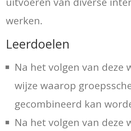
uitvoeren van diverse inte
werken.
Leerdoelen
Na het volgen van deze 
wijze waarop groepssche
gecombineerd kan worde
Na het volgen van deze