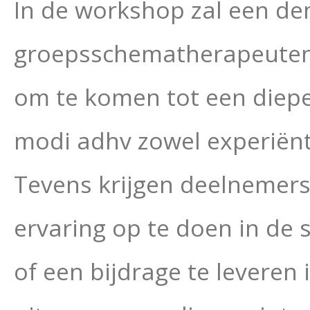
In de workshop zal een d
groepsschematherapeuten
om te komen tot een diep
modi adhv zowel experiënt
Tevens krijgen deelnemers
ervaring op te doen in de
of een bijdrage te leveren