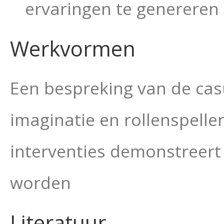
ervaringen te genereren
Werkvormen
Een bespreking van de cas
imaginatie en rollenspell
interventies demonstreert
worden
Literatuur