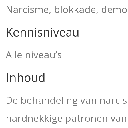
Narcisme, blokkade, demon
Kennisniveau
Alle niveau’s
Inhoud
De behandeling van narcis
hardnekkige patronen van 