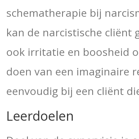
schematherapie bij narcis
kan de narcistische cliënt
ook irritatie en boosheid 
doen van een imaginaire re
eenvoudig bij een cliënt d
Leerdoelen