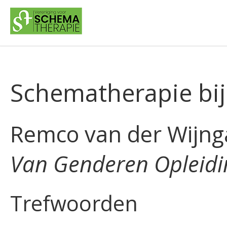
Schematherapie bij
Remco van der Wijng
Van Genderen Opleid
Trefwoorden