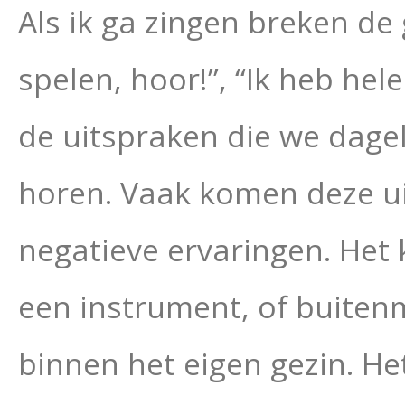
Als ik ga zingen breken de 
spelen, hoor!”, “Ik heb he
de uitspraken die we dagel
horen. Vaak komen deze ui
negatieve ervaringen. Het 
een instrument, of buiten
binnen het eigen gezin. Het