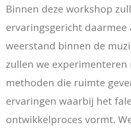
Binnen deze workshop zul
ervaringsgericht daarmee 
weerstand binnen de muzika
zullen we experimenteren 
methoden die ruimte geven
ervaringen waarbij het fal
ontwikkelproces vormt. We