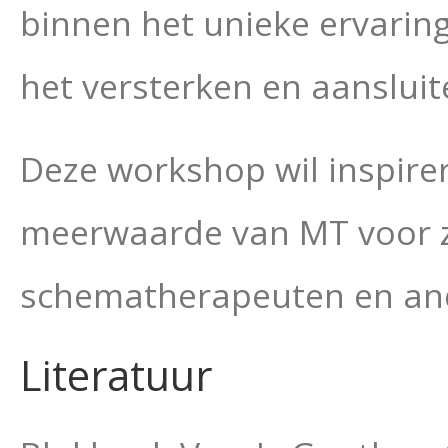
binnen het unieke ervaring
het versterken en aansluit
Deze workshop wil inspirer
meerwaarde van MT voor z
schematherapeuten en and
Literatuur