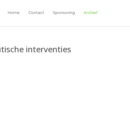
Home
Contact
Sponsoring
Archief
ische interventies