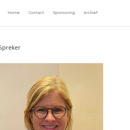
Home
Contact
Sponsoring
Archief
Spreker