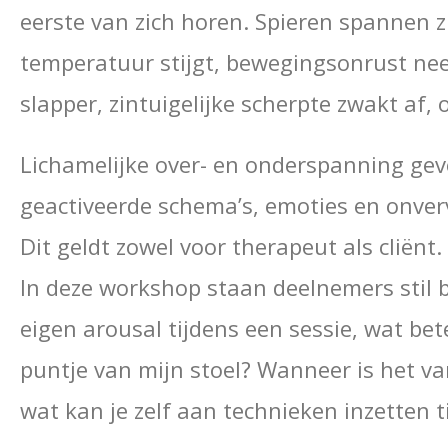
eerste van zich horen. Spieren spannen z
temperatuur stijgt, bewegingsonrust nee
slapper, zintuigelijke scherpte zwakt af,
Lichamelijke over- en onderspanning gev
geactiveerde schema’s, emoties en onver
Dit geldt zowel voor therapeut als cliënt.
In deze workshop staan deelnemers stil bi
eigen arousal tijdens een sessie, wat bet
puntje van mijn stoel? Wanneer is het v
wat kan je zelf aan technieken inzetten t