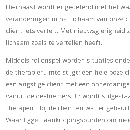
Hiernaast wordt er geoefend met het wa
veranderingen in het lichaam van onze c
client iets vertelt. Met nieuwsgierigheid
lichaam zoals te vertellen heeft.
Middels rollenspel worden situaties ond
de therapieruimte stijgt; een hele boze cl
een angstige cliënt met een onderdanige 
vanuit de deelnemers. Er wordt stilgestaa
therapeut, bij de cliënt en wat er gebeurt
Waar liggen aanknopingspunten om mee v