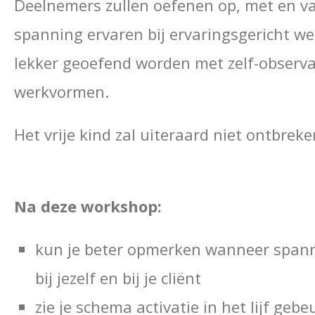
Deelnemers zullen oefenen op, met en va
spanning ervaren bij ervaringsgericht we
lekker geoefend worden met zelf-observati
werkvormen.
Het vrije kind zal uiteraard niet ontbreke
Na deze workshop:
kun je beter opmerken wanneer spanning
bij jezelf en bij je cliënt
zie je schema activatie in het lijf geb