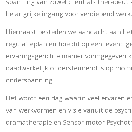
spanning van zowel cliënt als therapeut 
belangrijke ingang voor verdiepend werk
Hiernaast besteden we aandacht aan het
regulatieplan en hoe dit op een levendige
ervaringsgerichte manier vormgegeven k
daadwerkelijk ondersteunend is op mome
onderspanning.
Het wordt een dag waarin veel ervaren 
van werkvormen en visie vanuit de psych
dramatherapie en Sensorimotor Psychot