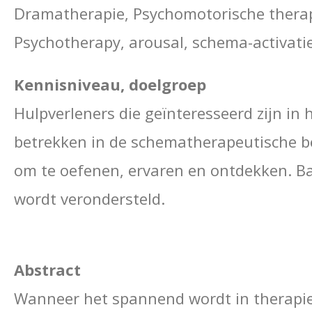
Dramatherapie, Psychomotorische therap
Psychotherapy, arousal, schema-activati
Kennisniveau, doelgroep
Hulpverleners die geïnteresseerd zijn in
betrekken in de schematherapeutische b
om te oefenen, ervaren en ontdekken. B
wordt verondersteld.
Abstract
Wanneer het spannend wordt in therapie,