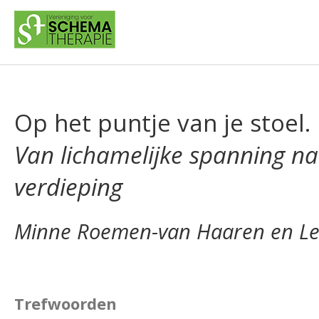
Op het puntje van je stoel.
Van lichamelijke spanning na
verdieping
Minne Roemen-van Haaren en L
Trefwoorden