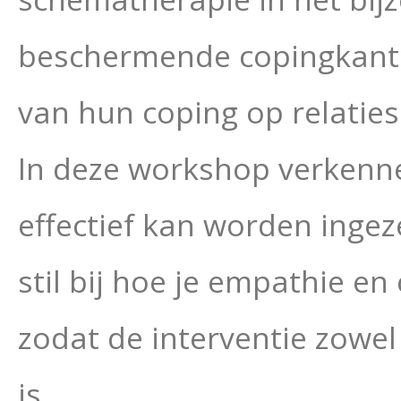
beschermende copingkanten
van hun coping op relaties
In deze workshop verkenn
effectief kan worden ingez
stil bij hoe je empathie e
zodat de interventie zowel
is.