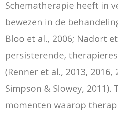
Schematherapie heeft in ver
bewezen in de behandeling
Bloo et al., 2006; Nadort et
persisterende, therapiere
(Renner et al., 2013, 2016,
Simpson & Slowey, 2011). 
momenten waarop therapie 