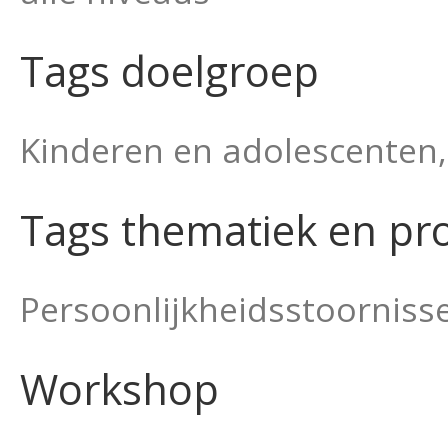
Tags doelgroep
Kinderen en adolescenten,
Tags thematiek en pr
Persoonlijkheidsstoorniss
Workshop