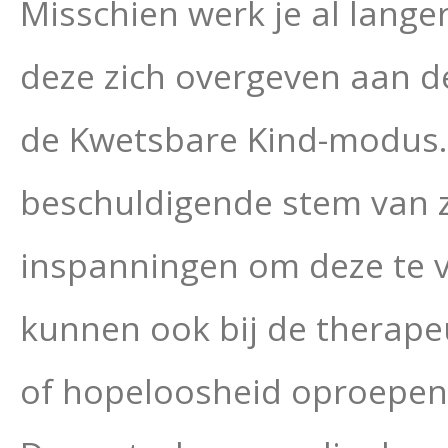
Misschien werk je al langere
deze zich overgeven aan 
de Kwetsbare Kind-modus. O
beschuldigende stem van zi
inspanningen om deze te 
kunnen ook bij de therape
of hopeloosheid oproepen