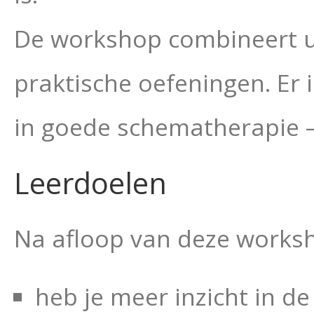
De workshop combineert ui
praktische oefeningen. Er i
in goede schematherapie 
Leerdoelen
Na afloop van deze works
heb je meer inzicht in d