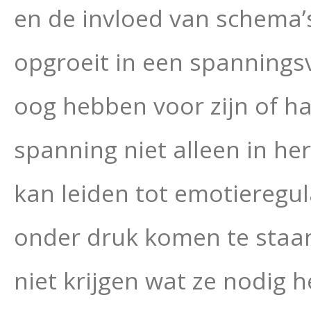
en de invloed van schema’
opgroeit in een spannings
oog hebben voor zijn of ha
spanning niet alleen in her
kan leiden tot emotieregu
onder druk komen te staan
niet krijgen wat ze nodig