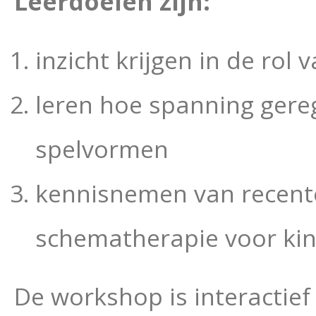
Leerdoelen zijn:
inzicht krijgen in de rol
leren hoe spanning ger
spelvormen
kennisnemen van recente
schematherapie voor kin
De workshop is interactief