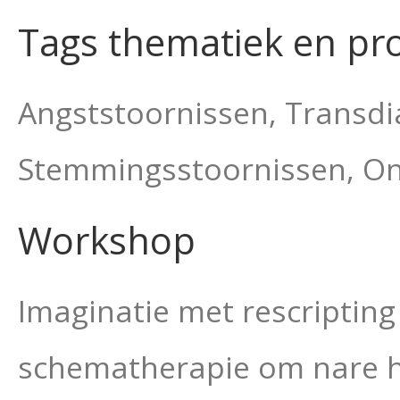
Tags thematiek en pr
Angststoornissen, Transdi
Stemmingsstoornissen, On
Workshop
Imaginatie met rescripting
schematherapie om nare he