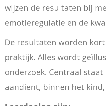
wijzen de resultaten bij 
emotieregulatie en de kwal
De resultaten worden kort
praktijk. Alles wordt geïll
onderzoek. Centraal staat 
aandient, binnen het kind,