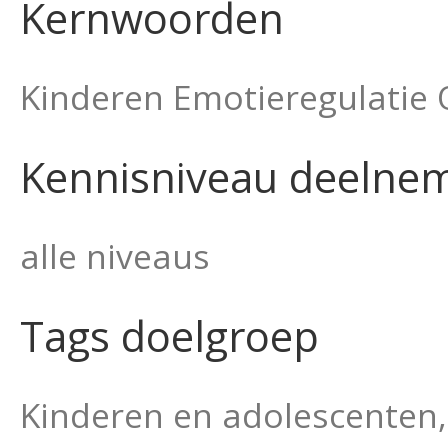
Kernwoorden
Kinderen Emotieregulatie 
Kennisniveau deelne
alle niveaus
Tags doelgroep
Kinderen en adolescenten,