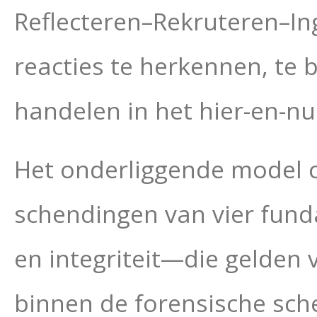
Reflecteren–Rekruteren–Ing
reacties te herkennen, te 
handelen in het hier-en-nu
Het onderliggende model c
schendingen van vier fund
en integriteit—die gelden 
binnen de forensische sch