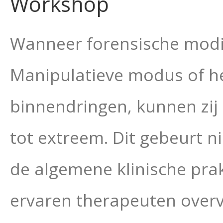
Workshop
Wanneer forensische modi
Manipulatieve modus of he
binnendringen, kunnen zij 
tot extreem. Dit gebeurt ni
de algemene klinische pra
ervaren therapeuten overv