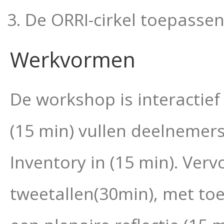
De ORRI-cirkel toepassen
Werkvormen
De workshop is interactief
(15 min) vullen deelnemer
Inventory in (15 min). Verv
tweetallen(30min), met toe