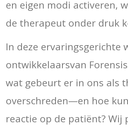
en eigen modi activeren,
de therapeut onder druk k
In deze ervaringsgerichte
ontwikkelaarsvan Forensis
wat gebeurt er in ons als
overschreden—en hoe ku
reactie op de patiënt? Wij