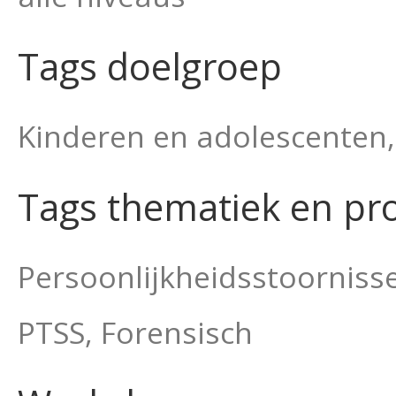
Tags doelgroep
Kinderen en adolescenten
Tags thematiek en pr
Persoonlijkheidsstoorniss
PTSS, Forensisch