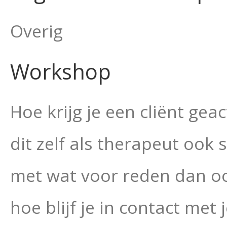
Overig
Workshop
Hoe krijg je een cliënt gea
dit zelf als therapeut ook 
met wat voor reden dan oo
hoe blijf je in contact met