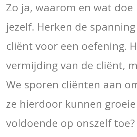
Zo ja, waarom en wat doe 
jezelf. Herken de spanning 
cliënt voor een oefening. H
vermijding van de cliënt, 
We sporen cliënten aan o
ze hierdoor kunnen groeie
voldoende op onszelf toe?