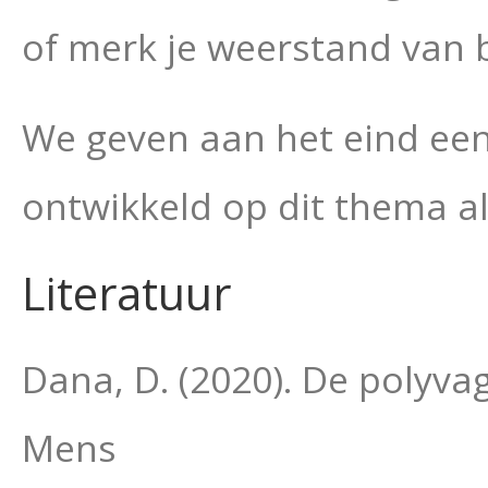
of merk je weerstand van b
We geven aan het eind een
ontwikkeld op dit thema a
Literatuur
Dana, D. (2020). De polyvag
Mens