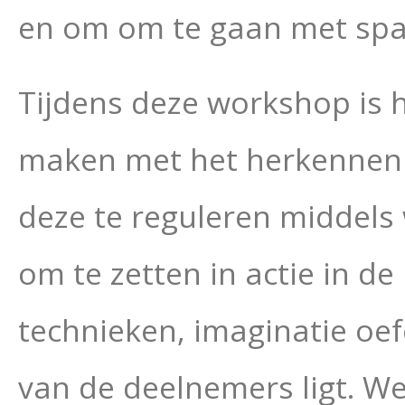
en om om te gaan met span
Tijdens deze workshop is 
maken met het herkennen v
deze te reguleren middels
om te zetten in actie in 
technieken, imaginatie oef
van de deelnemers ligt. W