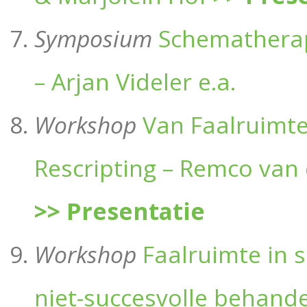
Symposium
Schematherap
– Arjan Videler e.a.
Workshop
Van Faalruimte
Rescripting – Remco van 
>> Presentatie
Workshop
Faalruimte in
niet-succesvolle behande