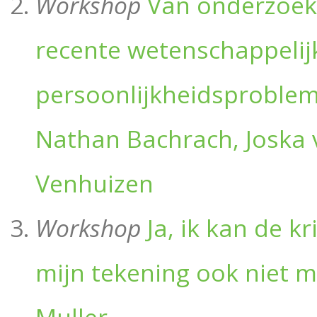
Workshop
Van onderzoek n
recente wetenschappelij
persoonlijkheidsproblem
Nathan Bachrach, Joska 
Venhuizen
Workshop
Ja, ik kan de 
mijn tekening ook niet 