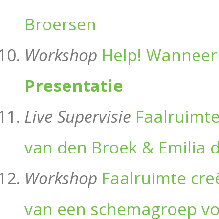
Broersen
Workshop
Help! Wanneer 
Presentatie
Live Supervisie
Faalruimte
van den Broek & Emilia d
Workshop
Faalruimte cre
van een schemagroep voo